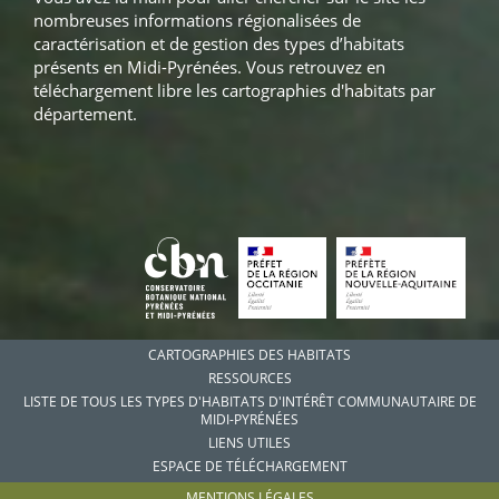
nombreuses informations régionalisées de
caractérisation et de gestion des types d’habitats
présents en Midi-Pyrénées. Vous retrouvez en
téléchargement libre les cartographies d'habitats par
département.
CARTOGRAPHIES DES HABITATS
RESSOURCES
LISTE DE TOUS LES TYPES D'HABITATS D'INTÉRÊT COMMUNAUTAIRE DE
MIDI-PYRÉNÉES
LIENS UTILES
ESPACE DE TÉLÉCHARGEMENT
MENTIONS LÉGALES