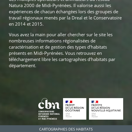
Natura 2000 de Midi-Pyrénées. Il valorise aussi les
expériences de chacun échangées lors des groupes de
travail régionaux menés par la Dreal et le Conservatoire
en 2014 et 2015.
Vous avez la main pour aller chercher sur le site les
nombreuses informations régionalisées de
caractérisation et de gestion des types d’habitats
présents en Midi-Pyrénées. Vous retrouvez en
téléchargement libre les cartographies d'habitats par
département.
CARTOGRAPHIES DES HABITATS