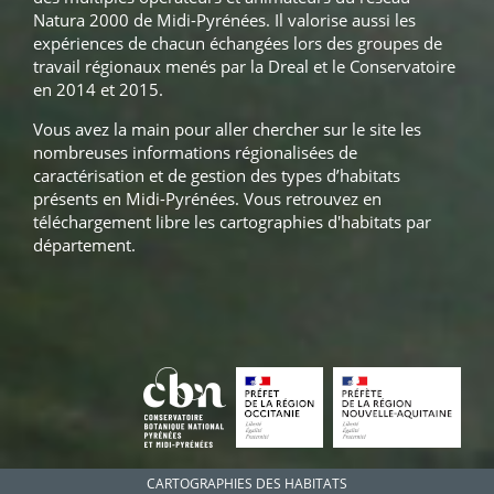
Natura 2000 de Midi-Pyrénées. Il valorise aussi les
expériences de chacun échangées lors des groupes de
travail régionaux menés par la Dreal et le Conservatoire
en 2014 et 2015.
Vous avez la main pour aller chercher sur le site les
nombreuses informations régionalisées de
caractérisation et de gestion des types d’habitats
présents en Midi-Pyrénées. Vous retrouvez en
téléchargement libre les cartographies d'habitats par
département.
CARTOGRAPHIES DES HABITATS