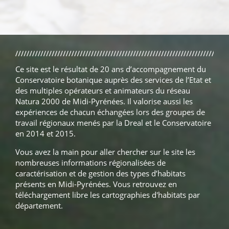
Ce site est le résultat de 20 ans d’accompagnement du
Conservatoire botanique auprès des services de l’Etat et
des multiples opérateurs et animateurs du réseau
Natura 2000 de Midi-Pyrénées. Il valorise aussi les
expériences de chacun échangées lors des groupes de
travail régionaux menés par la Dreal et le Conservatoire
en 2014 et 2015.
Vous avez la main pour aller chercher sur le site les
nombreuses informations régionalisées de
caractérisation et de gestion des types d’habitats
présents en Midi-Pyrénées. Vous retrouvez en
téléchargement libre les cartographies d'habitats par
département.