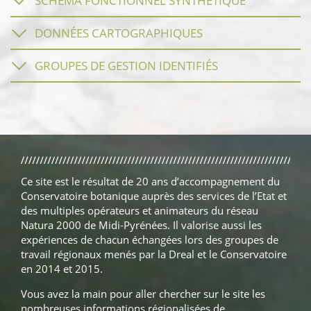
SCHÉMA FONCTIONNEL SYNTHÉTIQUE
DONNÉES CARTOGRAPHIQUES
GROUPES DE GESTION IDENTIFIÉS
Ce site est le résultat de 20 ans d’accompagnement du
Conservatoire botanique auprès des services de l’Etat et
des multiples opérateurs et animateurs du réseau
Natura 2000 de Midi-Pyrénées. Il valorise aussi les
expériences de chacun échangées lors des groupes de
travail régionaux menés par la Dreal et le Conservatoire
en 2014 et 2015.
Vous avez la main pour aller chercher sur le site les
nombreuses informations régionalisées de