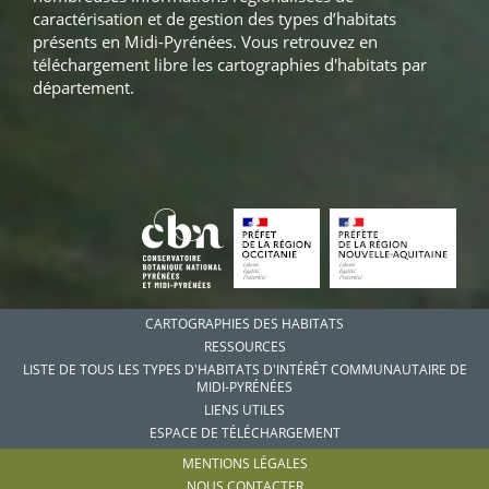
caractérisation et de gestion des types d’habitats
présents en Midi-Pyrénées. Vous retrouvez en
téléchargement libre les cartographies d'habitats par
département.
CARTOGRAPHIES DES HABITATS
RESSOURCES
LISTE DE TOUS LES TYPES D'HABITATS D'INTÉRÊT COMMUNAUTAIRE DE
MIDI-PYRÉNÉES
LIENS UTILES
ESPACE DE TÉLÉCHARGEMENT
MENTIONS LÉGALES
NOUS CONTACTER